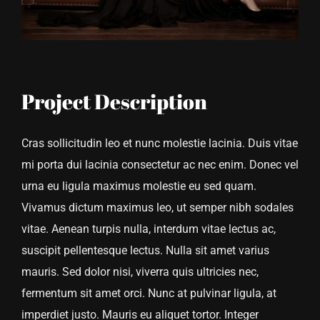
Project Description
Cras sollicitudin leo et nunc molestie lacinia. Duis vitae
mi porta dui lacinia consectetur ac nec enim. Donec vel
urna eu ligula maximus molestie eu sed quam.
Vivamus dictum maximus leo, ut semper nibh sodales
vitae. Aenean turpis nulla, interdum vitae lectus ac,
suscipit pellentesque lectus. Nulla sit amet varius
mauris. Sed dolor nisi, viverra quis ultricies nec,
fermentum sit amet orci. Nunc at pulvinar ligula, at
imperdiet justo. Mauris eu aliquet tortor. Integer