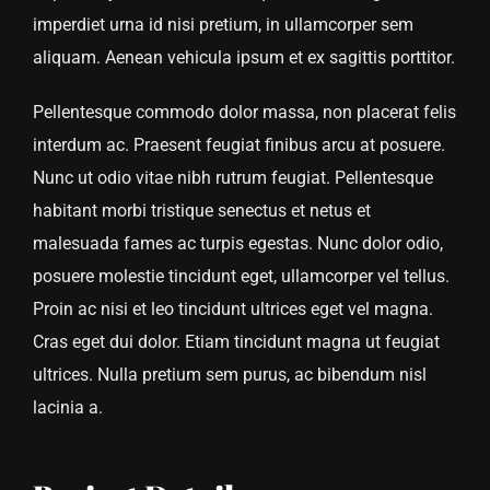
imperdiet urna id nisi pretium, in ullamcorper sem
aliquam. Aenean vehicula ipsum et ex sagittis porttitor.
Pellentesque commodo dolor massa, non placerat felis
interdum ac. Praesent feugiat finibus arcu at posuere.
Nunc ut odio vitae nibh rutrum feugiat. Pellentesque
habitant morbi tristique senectus et netus et
malesuada fames ac turpis egestas. Nunc dolor odio,
posuere molestie tincidunt eget, ullamcorper vel tellus.
Proin ac nisi et leo tincidunt ultrices eget vel magna.
Cras eget dui dolor. Etiam tincidunt magna ut feugiat
ultrices. Nulla pretium sem purus, ac bibendum nisl
lacinia a.